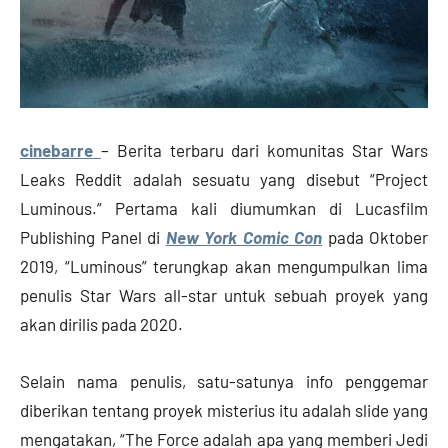
cinebarre
– Berita terbaru dari komunitas Star Wars
Leaks Reddit adalah sesuatu yang disebut “Project
Luminous.” Pertama kali diumumkan di Lucasfilm
Publishing Panel di
New York Comic Con
pada Oktober
2019, “Luminous” terungkap akan mengumpulkan lima
penulis Star Wars all-star untuk sebuah proyek yang
akan dirilis pada 2020.
Selain nama penulis, satu-satunya info penggemar
diberikan tentang proyek misterius itu adalah slide yang
mengatakan, “The Force adalah apa yang memberi Jedi