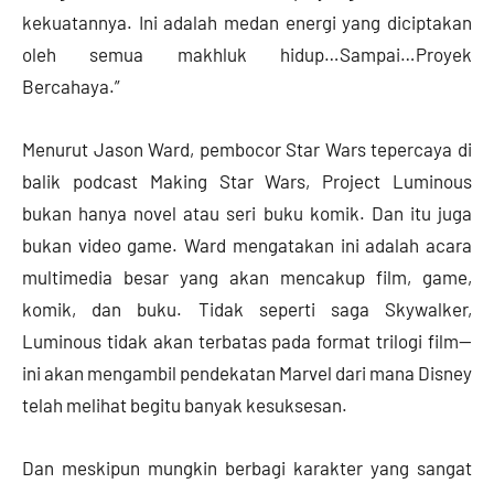
kekuatannya. Ini adalah medan energi yang diciptakan
oleh semua makhluk hidup…Sampai…Proyek
Bercahaya.”
Menurut Jason Ward, pembocor Star Wars tepercaya di
balik podcast Making Star Wars, Project Luminous
bukan hanya novel atau seri buku komik. Dan itu juga
bukan video game. Ward mengatakan ini adalah acara
multimedia besar yang akan mencakup film, game,
komik, dan buku. Tidak seperti saga Skywalker,
Luminous tidak akan terbatas pada format trilogi film—
ini akan mengambil pendekatan Marvel dari mana Disney
telah melihat begitu banyak kesuksesan.
Dan meskipun mungkin berbagi karakter yang sangat