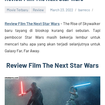
Rilis,
Download
Movie Terbaru
Review
March 23, 2022
barreco
Film
Terbaru
Review Film The Next Star Wars
– The Rise of Skywalker
baru tayang di bioskop kurang dari sebulan. Tapi
pembocor Star Wars masih bekerja lembur untuk
mencari tahu apa yang akan terjadi selanjutnya untuk
Galaxy Far, Far Away.
Review Film The Next Star Wars