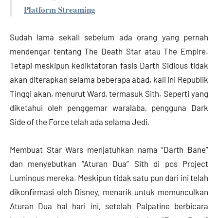
Platform Streaming
Sudah lama sekali sebelum ada orang yang pernah
mendengar tentang The Death Star atau The Empire.
Tetapi meskipun kediktatoran fasis Darth Sidious tidak
akan diterapkan selama beberapa abad, kali ini Republik
Tinggi akan, menurut Ward, termasuk Sith. Seperti yang
diketahui oleh penggemar waralaba, pengguna Dark
Side of the Force telah ada selama Jedi.
Membuat Star Wars menjatuhkan nama “Darth Bane”
dan menyebutkan “Aturan Dua” Sith di pos Project
Luminous mereka. Meskipun tidak satu pun dari ini telah
dikonfirmasi oleh Disney, menarik untuk memunculkan
Aturan Dua hal hari ini, setelah Palpatine berbicara