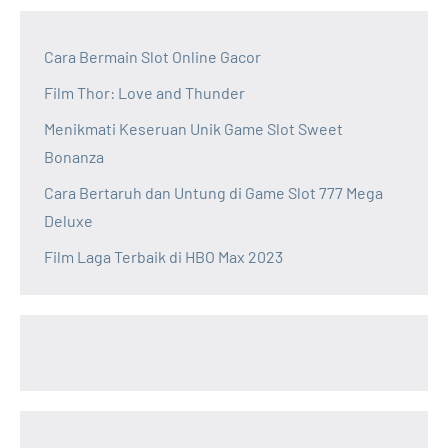
Cara Bermain Slot Online Gacor
Film Thor: Love and Thunder
Menikmati Keseruan Unik Game Slot Sweet
Bonanza
Cara Bertaruh dan Untung di Game Slot 777 Mega
Deluxe
Film Laga Terbaik di HBO Max 2023