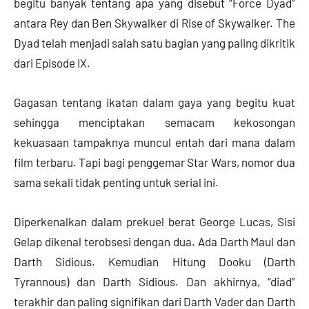
begitu banyak tentang apa yang disebut “Force Dyad”
antara Rey dan Ben Skywalker di Rise of Skywalker. The
Dyad telah menjadi salah satu bagian yang paling dikritik
dari Episode IX.
Gagasan tentang ikatan dalam gaya yang begitu kuat
sehingga menciptakan semacam kekosongan
kekuasaan tampaknya muncul entah dari mana dalam
film terbaru. Tapi bagi penggemar Star Wars, nomor dua
sama sekali tidak penting untuk serial ini.
Diperkenalkan dalam prekuel berat George Lucas, Sisi
Gelap dikenal terobsesi dengan dua. Ada Darth Maul dan
Darth Sidious. Kemudian Hitung Dooku (Darth
Tyrannous) dan Darth Sidious. Dan akhirnya, “diad”
terakhir dan paling signifikan dari Darth Vader dan Darth