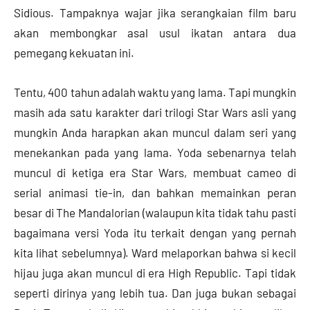
Sidious. Tampaknya wajar jika serangkaian film baru
akan membongkar asal usul ikatan antara dua
pemegang kekuatan ini.
Tentu, 400 tahun adalah waktu yang lama. Tapi mungkin
masih ada satu karakter dari trilogi Star Wars asli yang
mungkin Anda harapkan akan muncul dalam seri yang
menekankan pada yang lama. Yoda sebenarnya telah
muncul di ketiga era Star Wars, membuat cameo di
serial animasi tie-in, dan bahkan memainkan peran
besar di The Mandalorian (walaupun kita tidak tahu pasti
bagaimana versi Yoda itu terkait dengan yang pernah
kita lihat sebelumnya). Ward melaporkan bahwa si kecil
hijau juga akan muncul di era High Republic. Tapi tidak
seperti dirinya yang lebih tua. Dan juga bukan sebagai