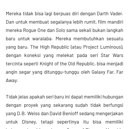
Mereka tidak bisa lagi berpuas diri dengan Darth Vader.
Dan untuk membuat segalanya lebih rumit, film mandiri
mereka Rogue One dan Solo sama sekali bukan langkah
baru untuk waralaba. Mereka membutuhkan sesuatu
yang baru. The High Republic (atau Project Luminous),
dengan koneksi yang melekat pada seri Star Wars
tercinta seperti Knight of the Old Republic, bisa menjadi
angin segar yang ditunggu-tunggu oleh Galaxy Far, Far
Away.
Tidak jelas apakah seri baru ini dapat memiliki hubungan
dengan proyek yang sekarang sudah tidak berfungsi
yang D.B. Weiss dan David Benioff sedang mengerjakan
untuk Disney, tetapi sepertinya itu bisa memiliki