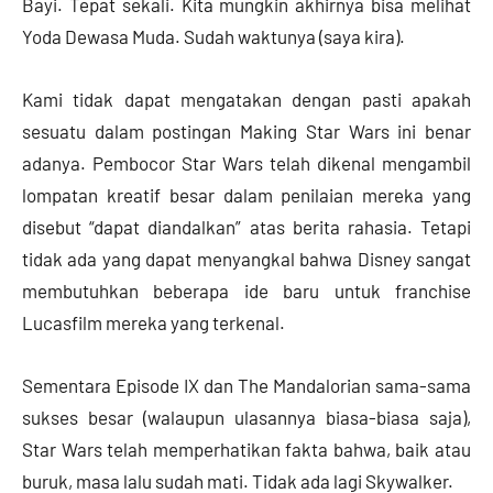
Bayi. Tepat sekali. Kita mungkin akhirnya bisa melihat
Yoda Dewasa Muda. Sudah waktunya (saya kira).
Kami tidak dapat mengatakan dengan pasti apakah
sesuatu dalam postingan Making Star Wars ini benar
adanya. Pembocor Star Wars telah dikenal mengambil
lompatan kreatif besar dalam penilaian mereka yang
disebut “dapat diandalkan” atas berita rahasia. Tetapi
tidak ada yang dapat menyangkal bahwa Disney sangat
membutuhkan beberapa ide baru untuk franchise
Lucasfilm mereka yang terkenal.
Sementara Episode IX dan The Mandalorian sama-sama
sukses besar (walaupun ulasannya biasa-biasa saja),
Star Wars telah memperhatikan fakta bahwa, baik atau
buruk, masa lalu sudah mati. Tidak ada lagi Skywalker.