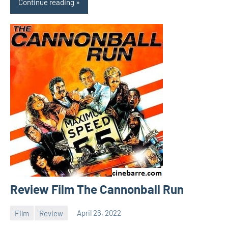
Continue reading
Review Film The Cannonball Run
Film
Review
April 26, 2022
barreco