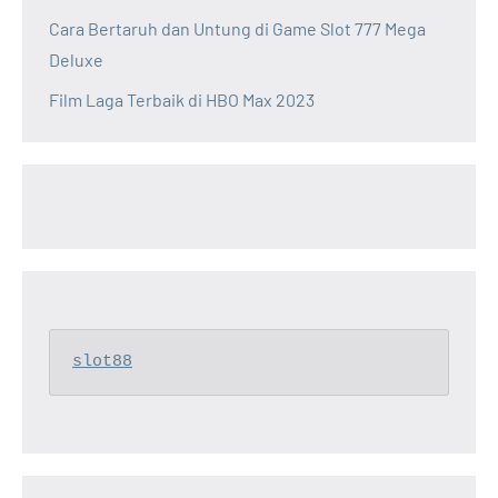
Cara Bertaruh dan Untung di Game Slot 777 Mega
Deluxe
Film Laga Terbaik di HBO Max 2023
slot88