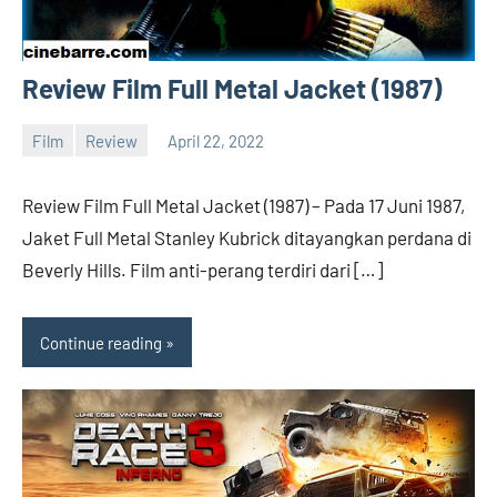
Review Film Full Metal Jacket (1987)
Film
Review
April 22, 2022
barreco
Review Film Full Metal Jacket (1987) – Pada 17 Juni 1987,
Jaket Full Metal Stanley Kubrick ditayangkan perdana di
Beverly Hills. Film anti-perang terdiri dari […]
Continue reading