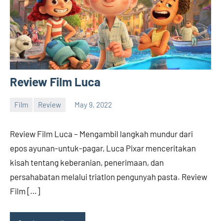
Review Film Luca
Film
Review
May 9, 2022
barreco
Review Film Luca – Mengambil langkah mundur dari
epos ayunan-untuk-pagar, Luca Pixar menceritakan
kisah tentang keberanian, penerimaan, dan
persahabatan melalui triatlon pengunyah pasta. Review
Film […]