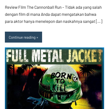
Review Film The Cannonball Run – Tidak ada yang salah
dengan film di mana Anda dapat mengatakan bahwa
para aktor hanya menelepon dan naskahnya sangat […]
Continue reading