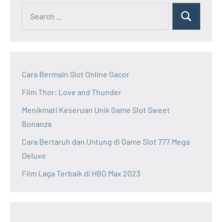
Cara Bermain Slot Online Gacor
Film Thor: Love and Thunder
Menikmati Keseruan Unik Game Slot Sweet
Bonanza
Cara Bertaruh dan Untung di Game Slot 777 Mega
Deluxe
Film Laga Terbaik di HBO Max 2023