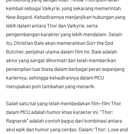
kembali sebagai Valkyrie, yang sekarang memerintah
New Asgard. Kehadirannya menjanjikan hubungan yang
lebih dalam antara Thor dan Valkyrie, serta
pengembangan karakter yang lebih mendalam. Selain
itu, Christian Bale akan memerankan Gorr the God
Butcher, penjahat utama dalam film ini. Bale adalah
aktor yang sangat dihormati dan telah memberikan
penampilan luar biasa dalam berbagai peran sepanjang
kariernya, sehingga kehadirannya dalam MCU
merupakan poin tambahan yang menarik.
Salah satu hal yang telah membedakan film-film Thor
dalam MCU adalah humor khas karakter ini. “Thor:
Ragnarok” adalah contoh bagus dari kombinasi antara
aksi epik dan humor yang cerdas. Dalam “Thor: Love and