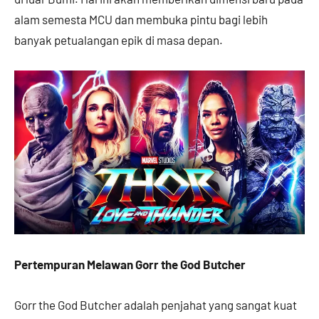
alam semesta MCU dan membuka pintu bagi lebih
banyak petualangan epik di masa depan.
Pertempuran Melawan Gorr the God Butcher
Gorr the God Butcher adalah penjahat yang sangat kuat