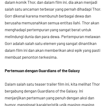
dalam komik Thor, dan dalam film ini, dia akan menjadi
salah satu ancaman terbesar yang pernah dihadapi Thor.
Gorr dikenal karena membunuh berbagai dewa dan
berusaha memusnahkan semua entitas ilahi. Thor akan
menghadapi pertempuran yang sangat berat untuk
melindungi dunia dan para dewa. Pertempuran melawan
Gorr adalah salah satu elemen yang sangat dinantikan
dalam film ini dan akan memberikan aksi epik yang pasti
membuat penonton terkesima.
Pertemuan dengan Guardians of the Galaxy
Dalam salah satu teaser trailer film ini, kita melihat Thor
bergabung dengan Guardians of the Galaxy. Ini
menjanjikan pertemuan yang penuh dengan aksi dan
humor, mengingat karakteristik unik masing-masing