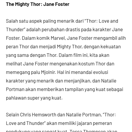
The Mighty Thor: Jane Foster
Salah satu aspek paling menarik dari “Thor: Love and
Thunder” adalah perubahan drastis pada karakter Jane
Foster. Dalam komik Marvel, Jane Foster mengambil alih
peran Thor dan menjadi Mighty Thor, dengan kekuatan
yang sama dengan Thor. Dalam film ini, kita akan
melihat Jane Foster mengenakan kostum Thor dan
memegang palu Mjolnir. Hal ini menandai evolusi
karakter yang menarik dan menjanjikan, dan Natalie
Portman akan memberikan tampilan yang kuat sebagai
pahlawan super yang kuat.
Selain Chris Hemsworth dan Natalie Portman, “Thor:
Love and Thunder” akan memiliki jajaran pemeran
pendukung yang sangat kuat. Tessa Thompson akan