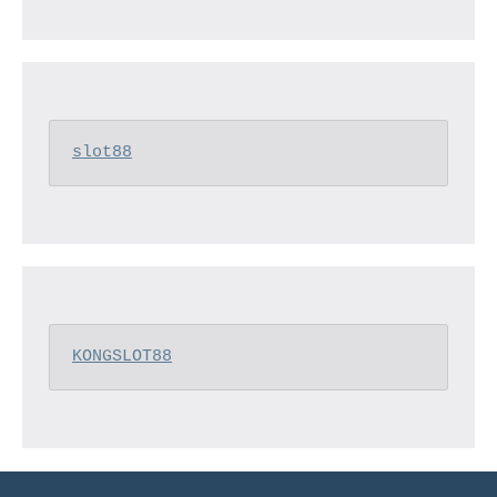
slot88
KONGSLOT88