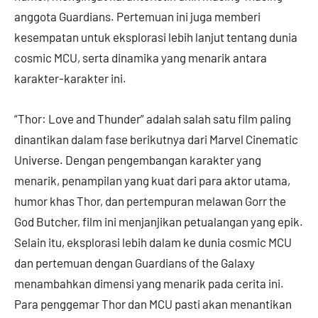
anggota Guardians. Pertemuan ini juga memberi
kesempatan untuk eksplorasi lebih lanjut tentang dunia
cosmic MCU, serta dinamika yang menarik antara
karakter-karakter ini.
“Thor: Love and Thunder” adalah salah satu film paling
dinantikan dalam fase berikutnya dari Marvel Cinematic
Universe. Dengan pengembangan karakter yang
menarik, penampilan yang kuat dari para aktor utama,
humor khas Thor, dan pertempuran melawan Gorr the
God Butcher, film ini menjanjikan petualangan yang epik.
Selain itu, eksplorasi lebih dalam ke dunia cosmic MCU
dan pertemuan dengan Guardians of the Galaxy
menambahkan dimensi yang menarik pada cerita ini.
Para penggemar Thor dan MCU pasti akan menantikan