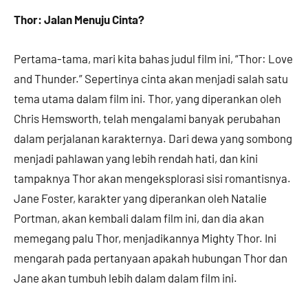
Thor: Jalan Menuju Cinta?
Pertama-tama, mari kita bahas judul film ini, “Thor: Love
and Thunder.” Sepertinya cinta akan menjadi salah satu
tema utama dalam film ini. Thor, yang diperankan oleh
Chris Hemsworth, telah mengalami banyak perubahan
dalam perjalanan karakternya. Dari dewa yang sombong
menjadi pahlawan yang lebih rendah hati, dan kini
tampaknya Thor akan mengeksplorasi sisi romantisnya.
Jane Foster, karakter yang diperankan oleh Natalie
Portman, akan kembali dalam film ini, dan dia akan
memegang palu Thor, menjadikannya Mighty Thor. Ini
mengarah pada pertanyaan apakah hubungan Thor dan
Jane akan tumbuh lebih dalam dalam film ini.