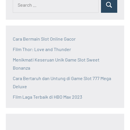
Cara Bermain Slot Online Gacor
Film Thor: Love and Thunder
Menikmati Keseruan Unik Game Slot Sweet
Bonanza
Cara Bertaruh dan Untung di Game Slot 777 Mega
Deluxe
Film Laga Terbaik di HBO Max 2023