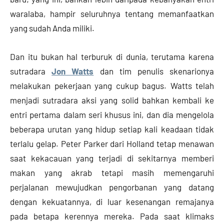
waralaba, hampir seluruhnya tentang memanfaatkan
yang sudah Anda miliki.
Dan itu bukan hal terburuk di dunia, terutama karena
sutradara
Jon Watts
dan tim penulis skenarionya
melakukan pekerjaan yang cukup bagus. Watts telah
menjadi sutradara aksi yang solid bahkan kembali ke
entri pertama dalam seri khusus ini, dan dia mengelola
beberapa urutan yang hidup setiap kali keadaan tidak
terlalu gelap. Peter Parker dari Holland tetap menawan
saat kekacauan yang terjadi di sekitarnya memberi
makan yang akrab tetapi masih memengaruhi
perjalanan mewujudkan pengorbanan yang datang
dengan kekuatannya, di luar kesenangan remajanya
pada betapa kerennya mereka. Pada saat klimaks