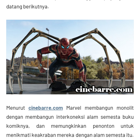
datang berikutnya.
Menurut
cinebarre.com
Marvel membangun monolit
dengan membangun interkoneksi alam semesta buku
komiknya, dan memungkinkan penonton untuk
menikmati keakraban mereka dengan alam semesta itu.