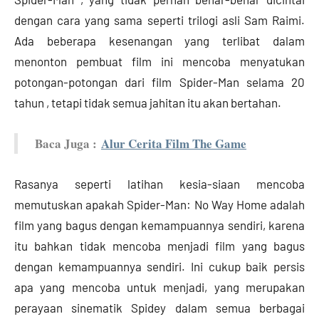
dengan cara yang sama seperti trilogi asli Sam Raimi.
Ada beberapa kesenangan yang terlibat dalam
menonton pembuat film ini mencoba menyatukan
potongan-potongan dari film Spider-Man selama 20
tahun , tetapi tidak semua jahitan itu akan bertahan.
Baca Juga :
Alur Cerita Film The Game
Rasanya seperti latihan kesia-siaan mencoba
memutuskan apakah Spider-Man: No Way Home adalah
film yang bagus dengan kemampuannya sendiri, karena
itu bahkan tidak mencoba menjadi film yang bagus
dengan kemampuannya sendiri. Ini cukup baik persis
apa yang mencoba untuk menjadi, yang merupakan
perayaan sinematik Spidey dalam semua berbagai