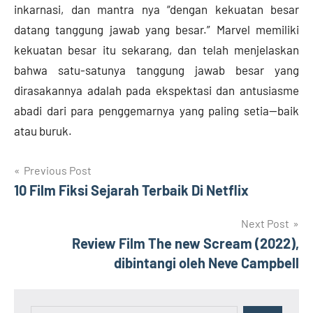
inkarnasi, dan mantra nya “dengan kekuatan besar
datang tanggung jawab yang besar.” Marvel memiliki
kekuatan besar itu sekarang, dan telah menjelaskan
bahwa satu-satunya tanggung jawab besar yang
dirasakannya adalah pada ekspektasi dan antusiasme
abadi dari para penggemarnya yang paling setia—baik
atau buruk.
Post
Previous Post
10 Film Fiksi Sejarah Terbaik Di Netflix
navigation
Next Post
Review Film The new Scream (2022),
dibintangi oleh Neve Campbell