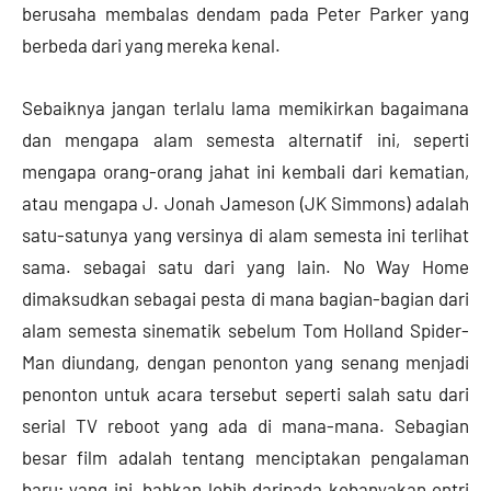
berusaha membalas dendam pada Peter Parker yang
berbeda dari yang mereka kenal.
Sebaiknya jangan terlalu lama memikirkan bagaimana
dan mengapa alam semesta alternatif ini, seperti
mengapa orang-orang jahat ini kembali dari kematian,
atau mengapa J. Jonah Jameson (JK Simmons) adalah
satu-satunya yang versinya di alam semesta ini terlihat
sama. sebagai satu dari yang lain. No Way Home
dimaksudkan sebagai pesta di mana bagian-bagian dari
alam semesta sinematik sebelum Tom Holland Spider-
Man diundang, dengan penonton yang senang menjadi
penonton untuk acara tersebut seperti salah satu dari
serial TV reboot yang ada di mana-mana. Sebagian
besar film adalah tentang menciptakan pengalaman
baru; yang ini, bahkan lebih daripada kebanyakan entri