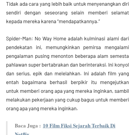
Tidak ada cara yang lebih baik untuk menyenangkan diri
sendiri dengan seseorang selain memberi selamat
kepada mereka karena “mendapatkannya.”
Spider-Man: No Way Home adalah kulminasi alami dari
pendekatan ini, memungkinkan pemirsa mengalami
pengalaman pusing menonton beberapa alam semesta
pahlawan super bertabrakan dan berinteraksi. Ini konyol
dan serius, epik dan melelahkan. Ini adalah film yang
entah bagaimana berhasil berpikir itu mengejutkan
untuk memberi orang apa yang mereka inginkan, sambil
melakukan pekerjaan yang cukup bagus untuk memberi
orang apa yang mereka inginkan.
Baca Juga :
10 Film Fiksi Sejarah Terbaik Di
Netflix