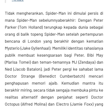
Tidak mengherankan, Spider-Man ini dimulai persis di
mana Spider-Man sebelumnyaberakhir: Dengan Peter
Parker (Tom Holland) terungkap kepada dunia sebagai
orang di balik topeng Spider-Man setelah pertempuran
bencana di London yang berakhir dengan kematian
Mysterio (Jake Gyllenhaal). Memiliki identitas rahasianya
publik membuat kesengsaraan bagi Peter, Bibi May
(Marisa Tomei) dan teman-temannya MJ (Zendaya) dan
Ned (Jacob Batalon), jadi Peter pergi ke sahabat lama
Doctor Strange (Benedict Cumberbatch) mencari
penghapusan memori ajaib. Kemudian mantra itu
berakhir miring, secara tidak sengaja membuka pintu ke
realitas alternatif dengan penjahat seperti Doctor
Octopus (Alfred Molina) dan Electro (Jamie Foxx) yang