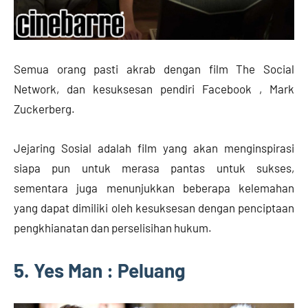
Semua orang pasti akrab dengan film The Social
Network, dan kesuksesan pendiri Facebook , Mark
Zuckerberg.
Jejaring Sosial adalah film yang akan menginspirasi
siapa pun untuk merasa pantas untuk sukses,
sementara juga menunjukkan beberapa kelemahan
yang dapat dimiliki oleh kesuksesan dengan penciptaan
pengkhianatan dan perselisihan hukum.
5. Yes Man : Peluang