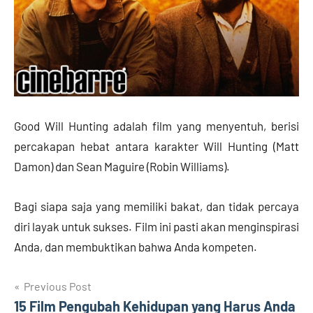
Good Will Hunting adalah film yang menyentuh, berisi
percakapan hebat antara karakter Will Hunting (Matt
Damon) dan Sean Maguire (Robin Williams).
Bagi siapa saja yang memiliki bakat, dan tidak percaya
diri layak untuk sukses. Film ini pasti akan menginspirasi
Anda, dan membuktikan bahwa Anda kompeten.
Post
Previous Post
15 Film Pengubah Kehidupan yang Harus Anda