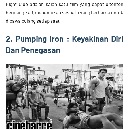
Fight Club adalah salah satu film yang dapat ditonton
berulang kali, menemukan sesuatu yang berharga untuk
dibawa pulang setiap saat.
2. Pumping Iron : Keyakinan Diri
Dan Penegasan