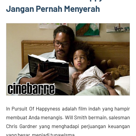
Jangan Pernah Menyerah
In Pursuit Of Happyness adalah film indah yang hampir
membuat Anda menangis. Will Smith bermain, salesman
Chris Gardner yang menghadapi perjuangan keuangan
yang besar, menjadi tunawisma.