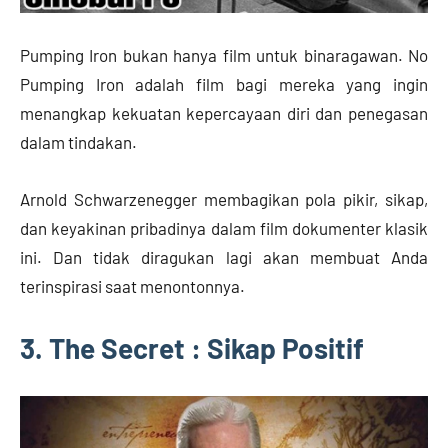
Pumping Iron bukan hanya film untuk binaragawan. No
Pumping Iron adalah film bagi mereka yang ingin
menangkap kekuatan kepercayaan diri dan penegasan
dalam tindakan.
Arnold Schwarzenegger membagikan pola pikir, sikap,
dan keyakinan pribadinya dalam film dokumenter klasik
ini. Dan tidak diragukan lagi akan membuat Anda
terinspirasi saat menontonnya.
3. The Secret : Sikap Positif