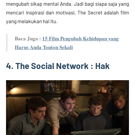
mengubah sikap mental Anda. Jadi bagi siapa saja yang
mencari inspirasi dan motivasi, The Secret adalah film
yang melakukan hal itu.
Baca Juga :
15 Film Pengubah Kehidupan yang
Harus Anda Tonton Sekali
4. The Social Network : Hak