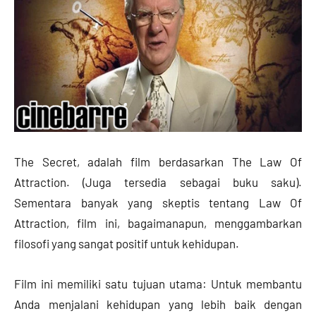
The Secret, adalah film berdasarkan The Law Of
Attraction. (Juga tersedia sebagai buku saku).
Sementara banyak yang skeptis tentang Law Of
Attraction, film ini, bagaimanapun, menggambarkan
filosofi yang sangat positif untuk kehidupan.
Film ini memiliki satu tujuan utama: Untuk membantu
Anda menjalani kehidupan yang lebih baik dengan