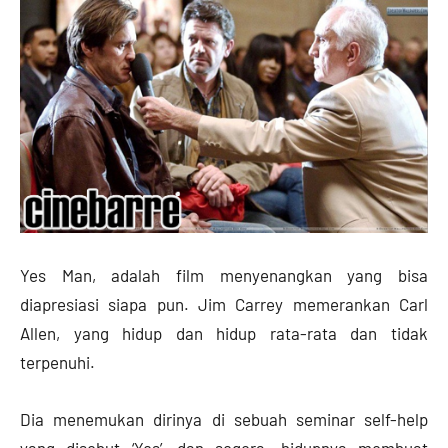
Yes Man, adalah film menyenangkan yang bisa
diapresiasi siapa pun. Jim Carrey memerankan Carl
Allen, yang hidup dan hidup rata-rata dan tidak
terpenuhi.
Dia menemukan dirinya di sebuah seminar self-help
yang disebut ‘Yes’, dan segera, hidupnya membuat