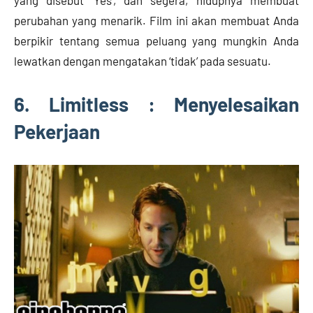
perubahan yang menarik. Film ini akan membuat Anda
berpikir tentang semua peluang yang mungkin Anda
lewatkan dengan mengatakan ‘tidak’ pada sesuatu.
6. Limitless : Menyelesaikan
Pekerjaan