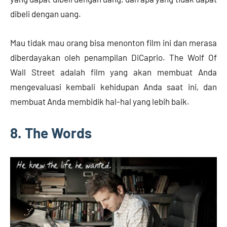
dibeli dengan uang.
Mau tidak mau orang bisa menonton film ini dan merasa
diberdayakan oleh penampilan DiCaprio. The Wolf Of
Wall Street adalah film yang akan membuat Anda
mengevaluasi kembali kehidupan Anda saat ini, dan
membuat Anda membidik hal-hal yang lebih baik.
8. The Words