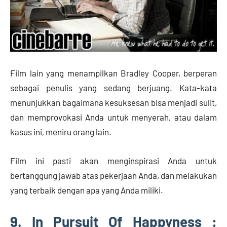
Film lain yang menampilkan Bradley Cooper, berperan
sebagai penulis yang sedang berjuang. Kata-kata
menunjukkan bagaimana kesuksesan bisa menjadi sulit,
dan memprovokasi Anda untuk menyerah, atau dalam
kasus ini, meniru orang lain.
Film ini pasti akan menginspirasi Anda untuk
bertanggung jawab atas pekerjaan Anda, dan melakukan
yang terbaik dengan apa yang Anda miliki.
9. In Pursuit Of Happyness :