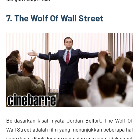
7. The Wolf Of Wall Street
Berdasarkan kisah nyata Jordan Belfort, The Wolf Of
Wall Street adalah film yang menunjukkan beberapa hal
yang dapat dibeli dengan uang, dan apa yang tidak dapat