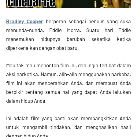
Bradley Cooper
berperan sebagai penulis yang suka
menunda-nunda, Eddie Morra. Suatu hari Eddie
menemukan hidupnya berubah seketika ketika
diperkenalkan dengan obat baru.
Mau tak mau menonton film ini, dan ingin terlibat dalam
aksi narkotika. Namun, alih-alih menggunakan narkoba,
film ini akan mencerahkan Anda, dan membuat Anda
berpikir tentang semua hal yang dapat Anda lakukan
dalam hidup Anda.
Ini adalah film yang pasti akan membangkitkan Anda
untuk mengambil tindakan, dan menghasilkan hasil
dengan hidup Anda.