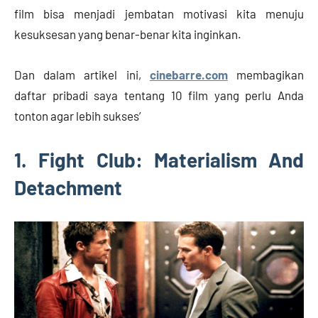
film bisa menjadi jembatan motivasi kita menuju
kesuksesan yang benar-benar kita inginkan.
Dan dalam artikel ini,
cinebarre.com
membagikan
daftar pribadi saya tentang 10 film yang perlu Anda
tonton agar lebih sukses’
1. Fight Club: Materialism And
Detachment