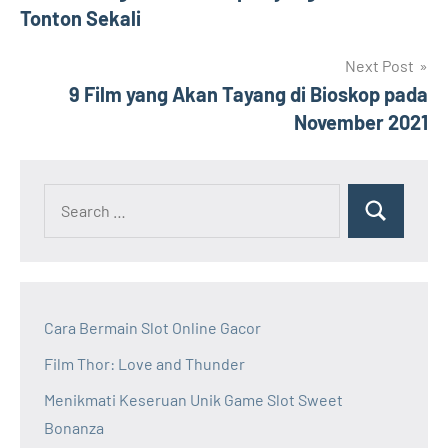
navigation
Tonton Sekali
Next Post
9 Film yang Akan Tayang di Bioskop pada
November 2021
Cara Bermain Slot Online Gacor
Film Thor: Love and Thunder
Menikmati Keseruan Unik Game Slot Sweet
Bonanza