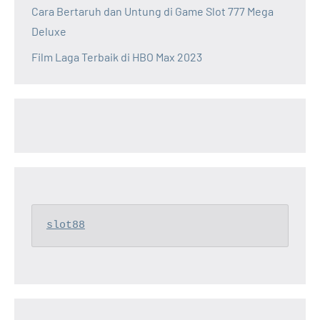
Cara Bertaruh dan Untung di Game Slot 777 Mega
Deluxe
Film Laga Terbaik di HBO Max 2023
slot88