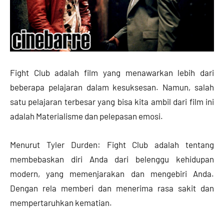
Fight Club adalah film yang menawarkan lebih dari
beberapa pelajaran dalam kesuksesan. Namun, salah
satu pelajaran terbesar yang bisa kita ambil dari film ini
adalah Materialisme dan pelepasan emosi.
Menurut Tyler Durden: Fight Club adalah tentang
membebaskan diri Anda dari belenggu kehidupan
modern, yang memenjarakan dan mengebiri Anda.
Dengan rela memberi dan menerima rasa sakit dan
mempertaruhkan kematian.