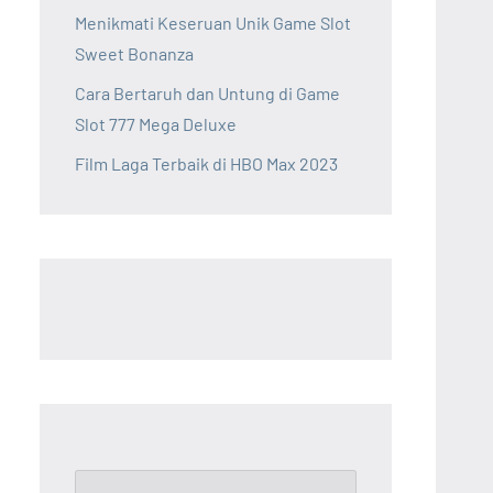
Menikmati Keseruan Unik Game Slot
Sweet Bonanza
Cara Bertaruh dan Untung di Game
Slot 777 Mega Deluxe
Film Laga Terbaik di HBO Max 2023