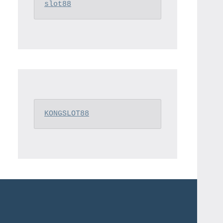
slot88
KONGSLOT88