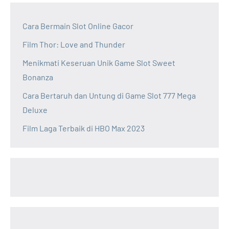
Cara Bermain Slot Online Gacor
Film Thor: Love and Thunder
Menikmati Keseruan Unik Game Slot Sweet
Bonanza
Cara Bertaruh dan Untung di Game Slot 777 Mega
Deluxe
Film Laga Terbaik di HBO Max 2023