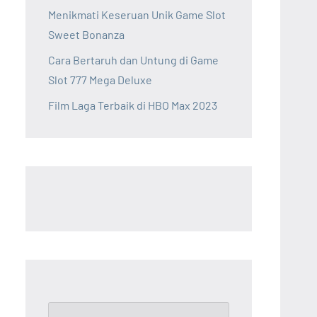
Menikmati Keseruan Unik Game Slot
Sweet Bonanza
Cara Bertaruh dan Untung di Game
Slot 777 Mega Deluxe
Film Laga Terbaik di HBO Max 2023