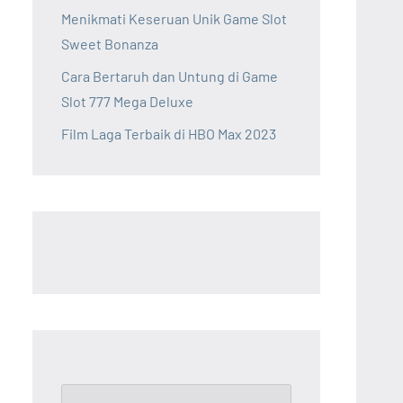
Menikmati Keseruan Unik Game Slot
Sweet Bonanza
Cara Bertaruh dan Untung di Game
Slot 777 Mega Deluxe
Film Laga Terbaik di HBO Max 2023